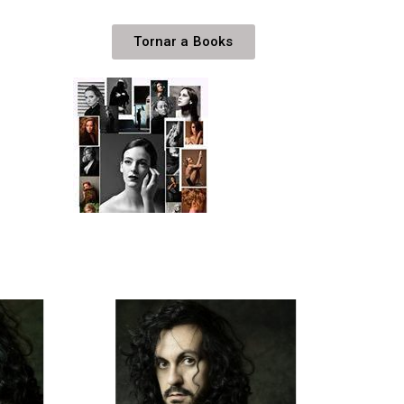
Tornar a Books