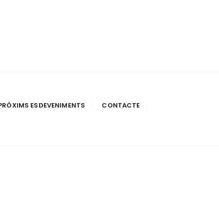
PRÒXIMS ESDEVENIMENTS
CONTACTE