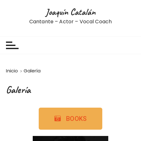
Joaquín Catalán
Cantante – Actor – Vocal Coach
Inicio
Galería
Galería
BOOKS