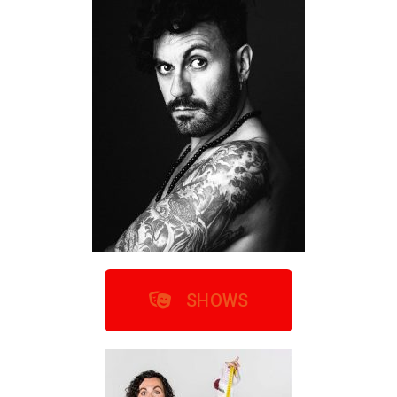
SHOWS