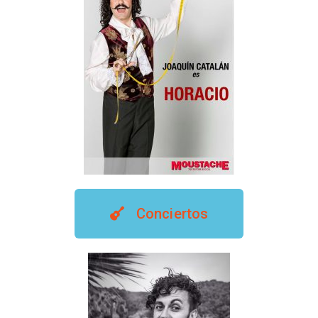
Conciertos