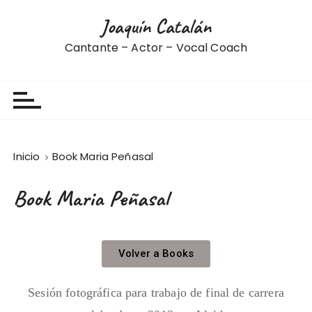
Joaquín Catalán
Cantante – Actor – Vocal Coach
Inicio
Book Maria Peñasal
Book Maria Peñasal
Volver a Books
Sesión fotográfica para trabajo de final de carrera